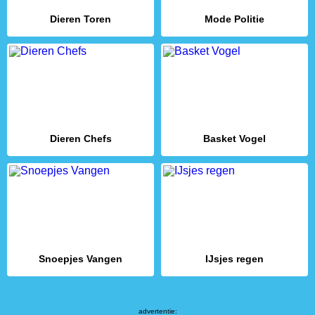
Dieren Toren
Mode Politie
Dieren Chefs
Basket Vogel
Snoepjes Vangen
IJsjes regen
advertentie: