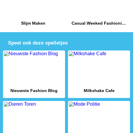
Slijm Maken
Casual Weeked Fashionistas
Speel ook deze spelletjes
Nieuwste Fashion Blog
Milkshake Cafe