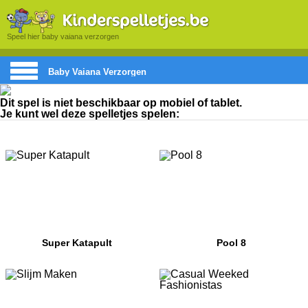
Speel hier baby vaiana verzorgen
Baby Vaiana Verzorgen
Dit spel is niet beschikbaar op mobiel of tablet.
Je kunt wel deze spelletjes spelen:
Super Katapult
Pool 8