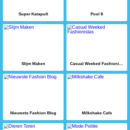
Super Katapult
Pool 8
Slijm Maken
Casual Weeked Fashionistas
Nieuwste Fashion Blog
Milkshake Cafe