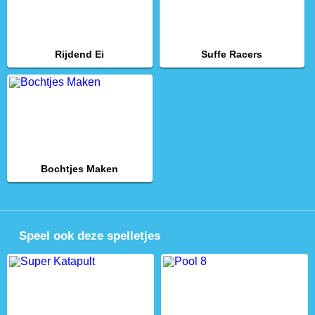
Rijdend Ei
Suffe Racers
Bochtjes Maken
Speel ook deze spelletjes