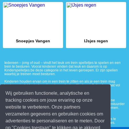
Snoepjes Vangen
IJsjes regen
Iedereen – jong of oud – vindt het leuk om trein spelletjes te spelen en een
trein te besturen. Vooral kinderen vinden dat leuk en daarom is op
Kinderspelletjes.be deze categorie in het leven geroepen. Er zijn spellen
waarbij je treinen moet besturen.
Kinderen houden ervan om in een trein te zitten en als je een trein mag
besturen, is dat logischerwijs net even leuker. Kinderspelletjes.be staat vol
met deze trein spellen.
Wij gebruiken functionele, analytische en
Treinspelletjes spelen op Kinderspelletjes moet leuk blijven en deze
tracking cookies om jouw ervaring op onze
categorie maakt het spelletjes spelen weer helemaal leuk. Deze online
spellen geven je het gevoel dat je in de trein bent en mocht je ooit bestuurder
website te verbeteren. Onze partners
van een trein willen worden, dan kun je nu alvast een voorproefje nemen.
Jong geleerd is oud gedaan.
verzamelen gegevens en gebruiken cookies om
De trein spelletjes in deze categorie op Kinderspelletjes.be zijn gratis te
advertenties te personaliseren en te meten. Door
spelen. Lego trein spelletjes vinden kinderen de leukste treinspelletjes.
op "Cookies toestaan" te klikken ga je akkoord