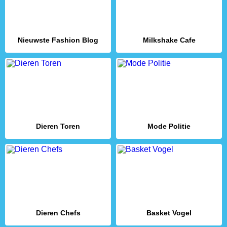
Nieuwste Fashion Blog
Milkshake Cafe
Dieren Toren
Mode Politie
Dieren Chefs
Basket Vogel