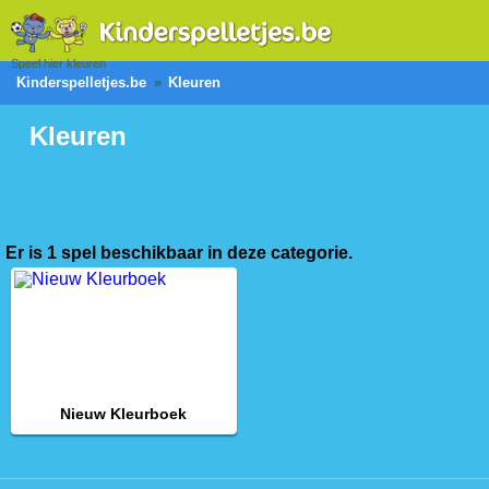
Speel hier kleuren
Kinderspelletjes.be
Kleuren
Kleuren
Er is 1 spel beschikbaar in deze categorie.
Nieuw Kleurboek