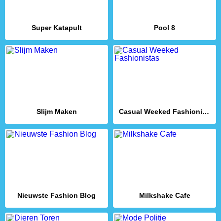
Super Katapult
Pool 8
Slijm Maken
Casual Weeked Fashionistas
Nieuwste Fashion Blog
Milkshake Cafe