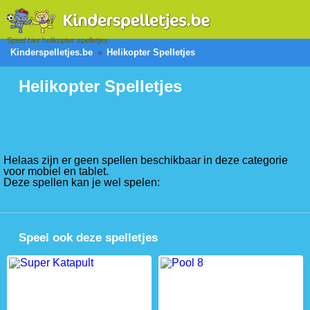
Speel hier helikopter spelletjes
Kinderspelletjes.be
Helikopter Spelletjes
Helikopter Spelletjes
Helaas zijn er geen spellen beschikbaar in deze categorie
voor mobiel en tablet.
Deze spellen kan je wel spelen:
Speel ook deze spelletjes