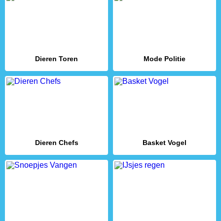
Dieren Toren
Mode Politie
Dieren Chefs
Basket Vogel