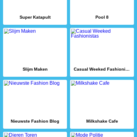
Super Katapult
Pool 8
Slijm Maken
Casual Weeked Fashionistas
Nieuwste Fashion Blog
Milkshake Cafe