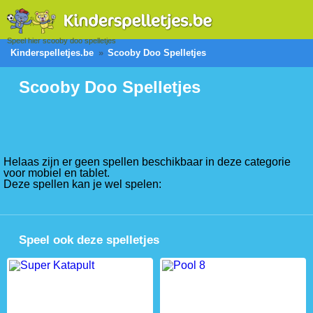
Speel hier scooby doo spelletjes
Kinderspelletjes.be
Scooby Doo Spelletjes
Scooby Doo Spelletjes
Helaas zijn er geen spellen beschikbaar in deze categorie
voor mobiel en tablet.
Deze spellen kan je wel spelen:
Speel ook deze spelletjes