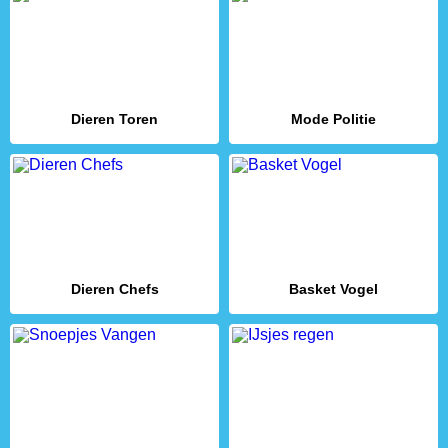
Dieren Toren
Mode Politie
Dieren Chefs
Basket Vogel