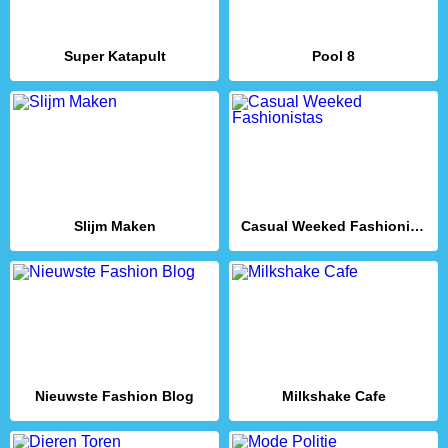
Super Katapult
Pool 8
Slijm Maken
Casual Weeked Fashionistas
Nieuwste Fashion Blog
Milkshake Cafe