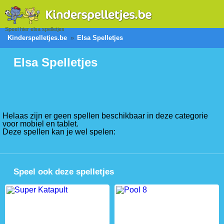
Speel hier elsa spelletjes
Kinderspelletjes.be
Elsa Spelletjes
Elsa Spelletjes
Helaas zijn er geen spellen beschikbaar in deze categorie
voor mobiel en tablet.
Deze spellen kan je wel spelen:
Speel ook deze spelletjes