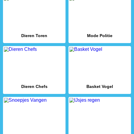
Dieren Toren
Mode Politie
Dieren Chefs
Basket Vogel