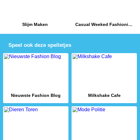
Slijm Maken
Casual Weeked Fashionistas
Speel ook deze spelletjes
Nieuwste Fashion Blog
Milkshake Cafe