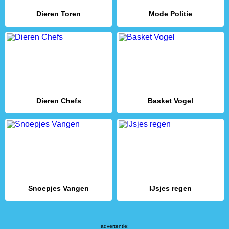
Dieren Toren
Mode Politie
Dieren Chefs
Basket Vogel
Snoepjes Vangen
IJsjes regen
advertentie: