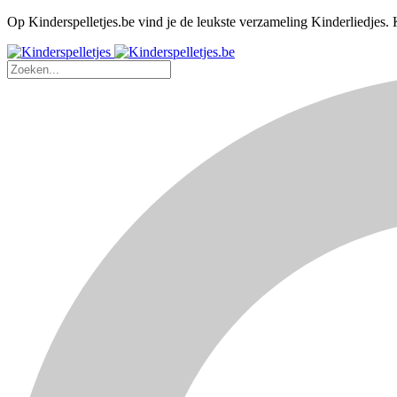
Op Kinderspelletjes.be vind je de leukste verzameling Kinderliedjes. K