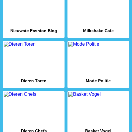
Nieuwste Fashion Blog
Milkshake Cafe
Dieren Toren
Mode Politie
Dieren Chefs
Basket Vogel