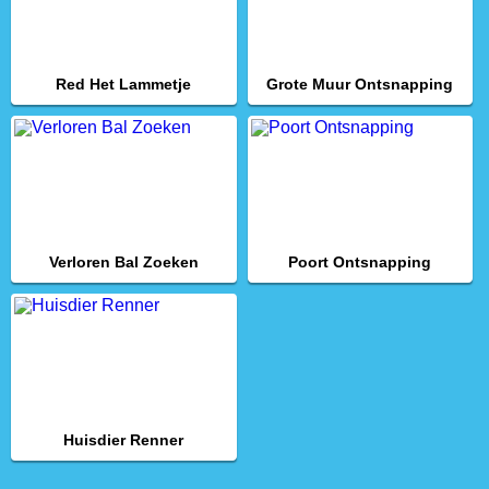
Red Het Lammetje
Grote Muur Ontsnapping
Verloren Bal Zoeken
Poort Ontsnapping
Huisdier Renner