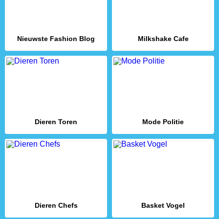
Nieuwste Fashion Blog
Milkshake Cafe
Dieren Toren
Mode Politie
Dieren Chefs
Basket Vogel