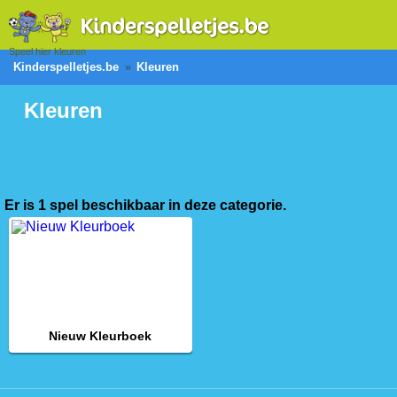
Speel hier kleuren
Kinderspelletjes.be
Kleuren
Kleuren
Er is 1 spel beschikbaar in deze categorie.
Nieuw Kleurboek