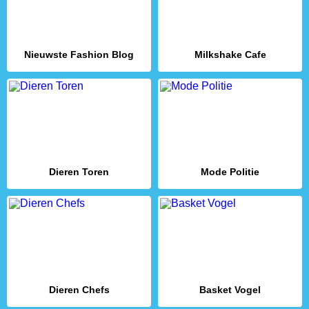
Nieuwste Fashion Blog
Milkshake Cafe
Dieren Toren
Mode Politie
Dieren Chefs
Basket Vogel