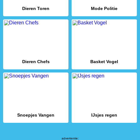
Dieren Toren
Mode Politie
Dieren Chefs
Basket Vogel
Snoepjes Vangen
IJsjes regen
advertentie: