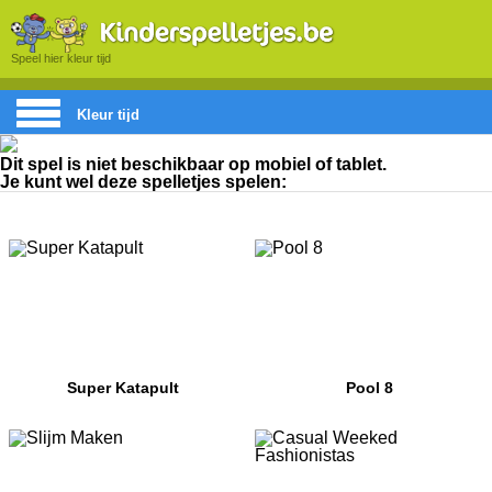
Speel hier kleur tijd
Kleur tijd
Dit spel is niet beschikbaar op mobiel of tablet.
Je kunt wel deze spelletjes spelen:
Super Katapult
Pool 8