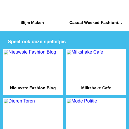
Slijm Maken
Casual Weeked Fashionistas
Speel ook deze spelletjes
Nieuwste Fashion Blog
Milkshake Cafe