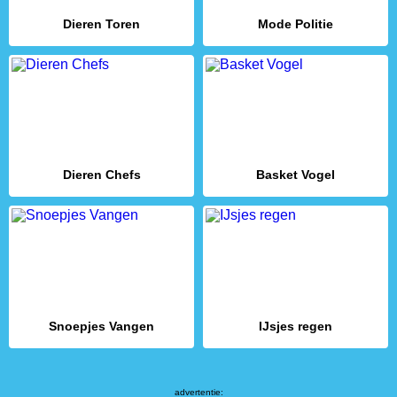
Dieren Toren
Mode Politie
Dieren Chefs
Basket Vogel
Snoepjes Vangen
IJsjes regen
advertentie: