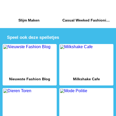
Slijm Maken
Casual Weeked Fashionistas
Speel ook deze spelletjes
Nieuwste Fashion Blog
Milkshake Cafe