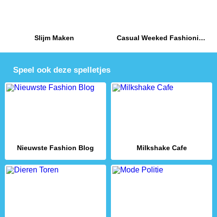
Slijm Maken
Casual Weeked Fashionistas
Speel ook deze spelletjes
Nieuwste Fashion Blog
Milkshake Cafe