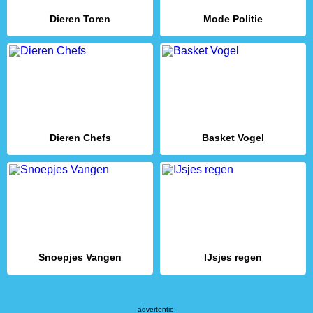
Dieren Toren
Mode Politie
Dieren Chefs
Basket Vogel
Snoepjes Vangen
IJsjes regen
advertentie: