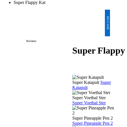
Super Flappy Kat
RECLAME
Reclame:
Super Flappy
Super Katapult
Super
Katapult
Super Voetbal Ster
Super Voetbal Ster
Super Pineapple Pen 2
Super Pineapple Pen 2