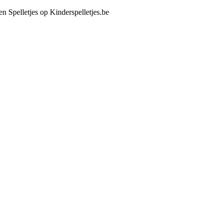
en Spelletjes op Kinderspelletjes.be