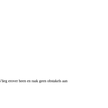
Vlieg erover heen en raak geen obstakels aan