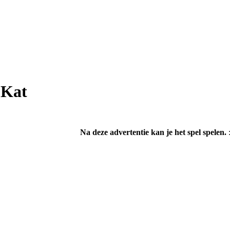
 Kat
Na deze advertentie kan je het spel spelen.