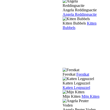
Angela Reddingsactie
Angela Reddingsactie
Kitten Bubbels
Kitten
Bubbels
Feestkat
Feestkat
Katten Legpuzzel
Katten Legpuzzel
Mijn Kitten
Mijn Kitten
Angela Peuter Voden