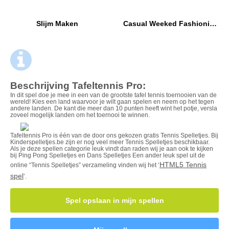
Slijm Maken
Casual Weeked Fashionistas
Beschrijving Tafeltennis Pro:
In dit spel doe je mee in een van de grootste tafel tennis toernooien van de
wereld! Kies een land waarvoor je wilt gaan spelen en neem op het tegen
andere landen. De kant die meer dan 10 punten heeft wint het potje, versla
zoveel mogelijk landen om het toernooi te winnen.
Tafeltennis Pro is één van de door ons gekozen gratis Tennis Spelletjes. Bij
Kinderspelletjes.be zijn er nog veel meer Tennis Spelletjes beschikbaar.
Als je deze spellen categorie leuk vindt dan raden wij je aan ook te kijken
bij Ping Pong Spelletjes en Dans Spelletjes Een ander leuk spel uit de
HTML5 Tennis
online “Tennis Spelletjes” verzameling vinden wij het ‘
spel
’.
Spel opslaan in mijn spellen