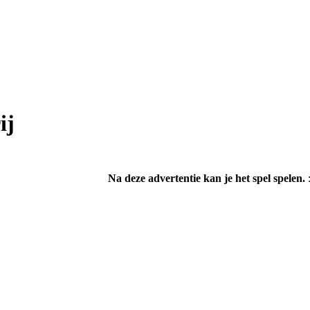
ij
Na deze advertentie kan je het spel spelen.