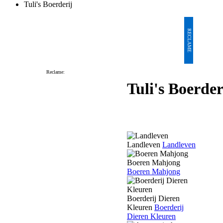
Tuli's Boerderij
RECLAME
Reclame:
Tuli's Boerder
Landleven
Landleven
Boeren Mahjong
Boeren Mahjong
Boerderij Dieren
Kleuren
Boerderij
Dieren Kleuren