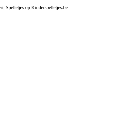
rij Spelletjes op Kinderspelletjes.be