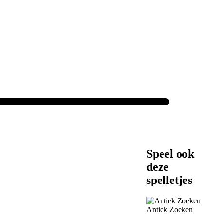
Speel ook
deze
spelletjes
Antiek Zoeken