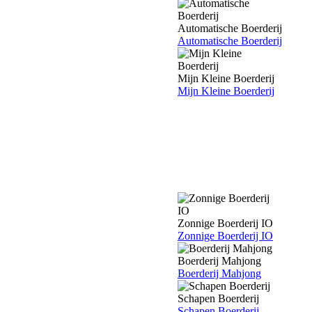
Automatische Boerderij
Automatische Boerderij
Mijn Kleine Boerderij
Mijn Kleine Boerderij
Zonnige Boerderij IO
Zonnige Boerderij IO
Boerderij Mahjong
Boerderij Mahjong
Schapen Boerderij
Schapen Boerderij