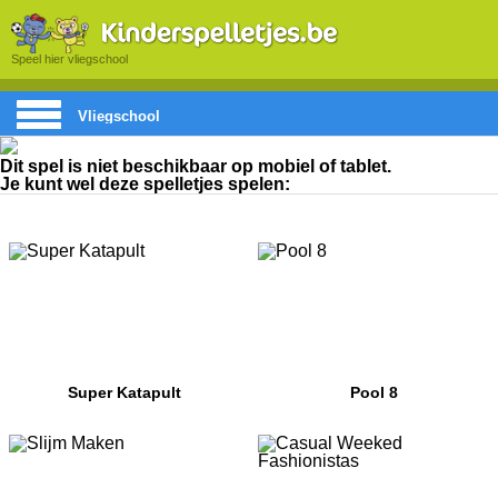
Speel hier vliegschool
Vliegschool
Dit spel is niet beschikbaar op mobiel of tablet.
Je kunt wel deze spelletjes spelen:
Super Katapult
Pool 8