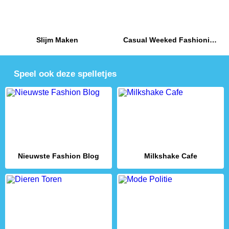
Slijm Maken
Casual Weeked Fashionistas
Speel ook deze spelletjes
Nieuwste Fashion Blog
Milkshake Cafe