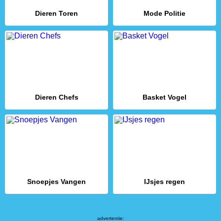
Dieren Toren
Mode Politie
Dieren Chefs
Basket Vogel
Snoepjes Vangen
IJsjes regen
advertentie: