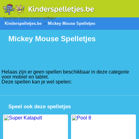
Speel hier mickey mouse spelletjes
Kinderspelletjes.be
Mickey Mouse Spelletjes
Mickey Mouse Spelletjes
Helaas zijn er geen spellen beschikbaar in deze categorie
voor mobiel en tablet.
Deze spellen kan je wel spelen:
Speel ook deze spelletjes