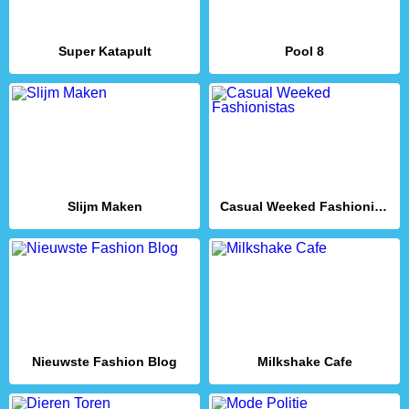
Super Katapult
Pool 8
Slijm Maken
Casual Weeked Fashionistas
Nieuwste Fashion Blog
Milkshake Cafe