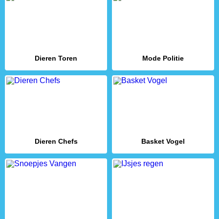
Dieren Toren
Mode Politie
Dieren Chefs
Basket Vogel