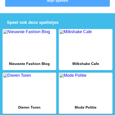
Mijn spellen
Speel ook deze spelletjes
Nieuwste Fashion Blog
Milkshake Cafe
Dieren Toren
Mode Politie