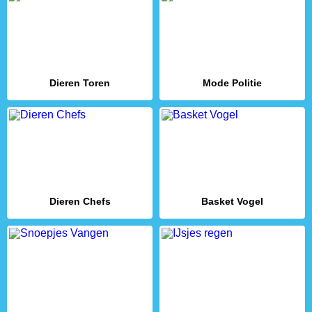
Dieren Toren
Mode Politie
Dieren Chefs
Basket Vogel