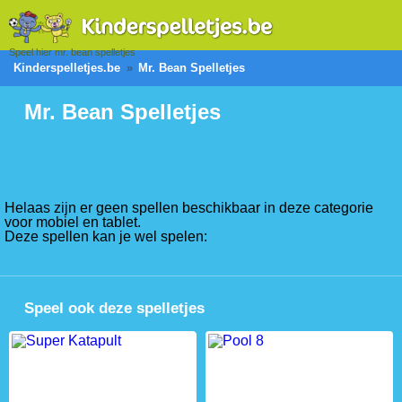
Speel hier mr. bean spelletjes
Kinderspelletjes.be
Mr. Bean Spelletjes
Mr. Bean Spelletjes
Helaas zijn er geen spellen beschikbaar in deze categorie
voor mobiel en tablet.
Deze spellen kan je wel spelen:
Speel ook deze spelletjes