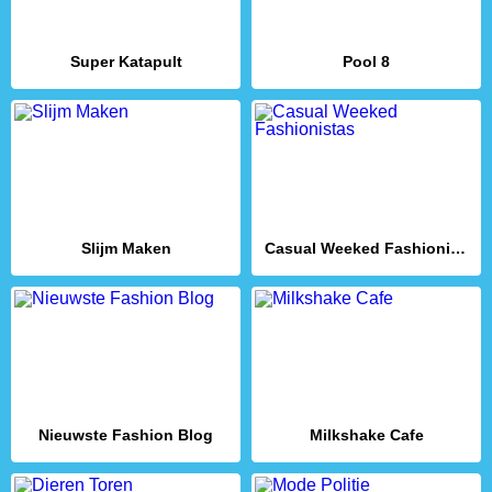
Super Katapult
Pool 8
Slijm Maken
Casual Weeked Fashionistas
Nieuwste Fashion Blog
Milkshake Cafe