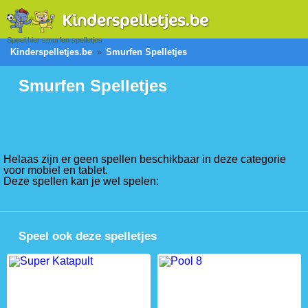
Speel hier smurfen spelletjes
Kinderspelletjes.be
Smurfen Spelletjes
Smurfen Spelletjes
Helaas zijn er geen spellen beschikbaar in deze categorie
voor mobiel en tablet.
Deze spellen kan je wel spelen:
Speel ook deze spelletjes