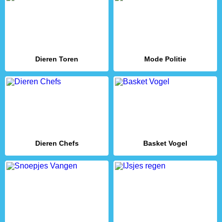
Dieren Toren
Mode Politie
Dieren Chefs
Basket Vogel