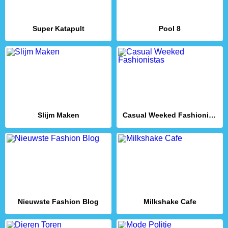
Super Katapult
Pool 8
Slijm Maken
Casual Weeked Fashionistas
Nieuwste Fashion Blog
Milkshake Cafe