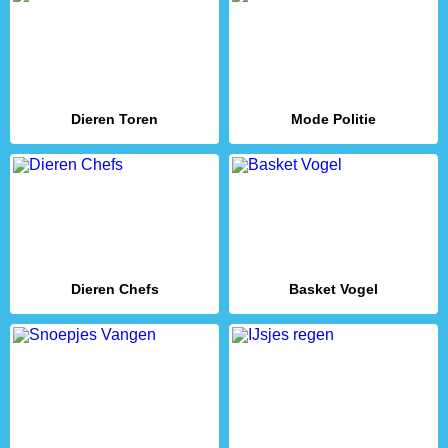
Dieren Toren
Mode Politie
Dieren Chefs
Basket Vogel