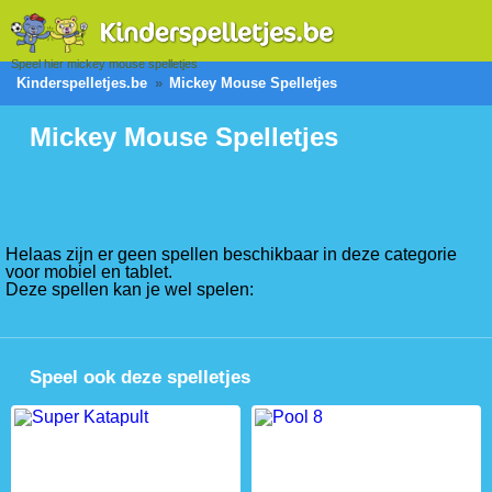
Speel hier mickey mouse spelletjes
Kinderspelletjes.be
Mickey Mouse Spelletjes
Mickey Mouse Spelletjes
Helaas zijn er geen spellen beschikbaar in deze categorie
voor mobiel en tablet.
Deze spellen kan je wel spelen:
Speel ook deze spelletjes