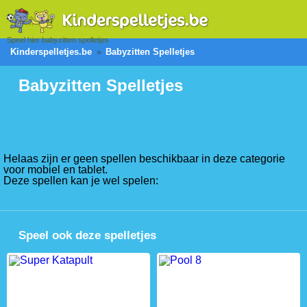
Speel hier babyzitten spelletjes
Kinderspelletjes.be
Babyzitten Spelletjes
Babyzitten Spelletjes
Helaas zijn er geen spellen beschikbaar in deze categorie
voor mobiel en tablet.
Deze spellen kan je wel spelen:
Speel ook deze spelletjes