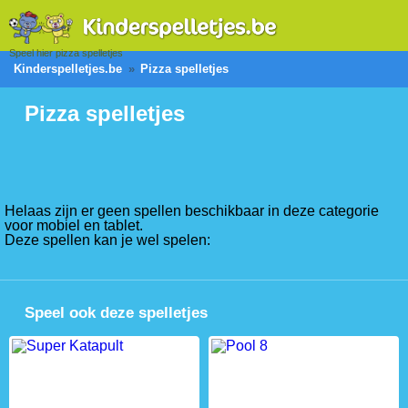
Speel hier pizza spelletjes
Kinderspelletjes.be
Pizza spelletjes
Pizza spelletjes
Helaas zijn er geen spellen beschikbaar in deze categorie
voor mobiel en tablet.
Deze spellen kan je wel spelen:
Speel ook deze spelletjes