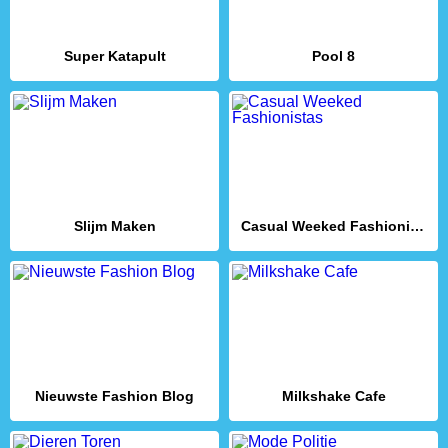
Super Katapult
Pool 8
Slijm Maken
Casual Weeked Fashionistas
Nieuwste Fashion Blog
Milkshake Cafe