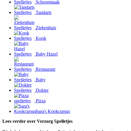
Schoonmaak
Tandarts
Ziekenhuis
Kook
Baby Hazel
Restaurant
Baby
Dokter
Pizza
Sara's Kookcursus
Lees verder over Verzorg Spelletjes