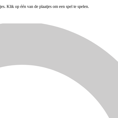
es. Klik op één van de plaatjes om een spel te spelen.