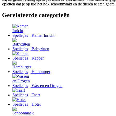
opletten dat je op tijd het hok schoonmaakt en de dieren te eten geeft.
Gerelateerde categorieën
Kamer Inricht
Babyzitten
Kapper
Hamburger
Wassen en Drogen
Taart
Hotel