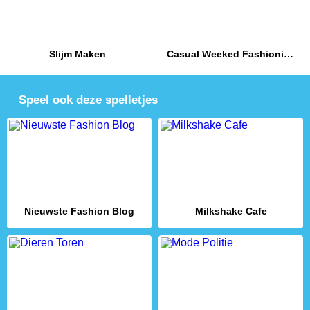
Slijm Maken
Casual Weeked Fashionistas
Speel ook deze spelletjes
Nieuwste Fashion Blog
Milkshake Cafe