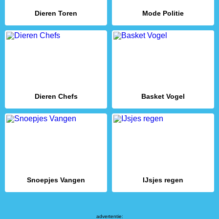
Dieren Toren
Mode Politie
Dieren Chefs
Basket Vogel
Snoepjes Vangen
IJsjes regen
advertentie: