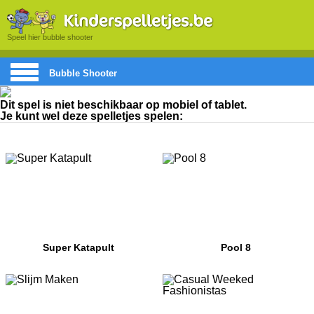
Speel hier bubble shooter
Bubble Shooter
Dit spel is niet beschikbaar op mobiel of tablet.
Je kunt wel deze spelletjes spelen:
Super Katapult
Pool 8