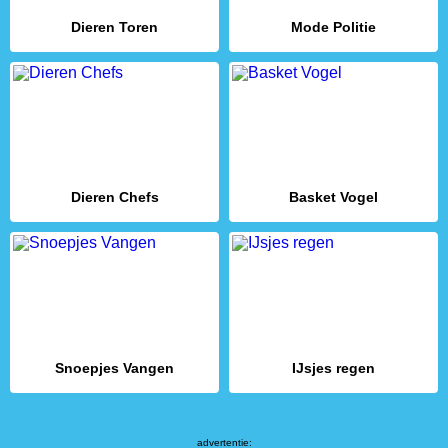
Dieren Toren
Mode Politie
Dieren Chefs
Basket Vogel
Snoepjes Vangen
IJsjes regen
advertentie: