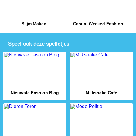
Slijm Maken
Casual Weeked Fashionistas
Speel ook deze spelletjes
Nieuwste Fashion Blog
Milkshake Cafe