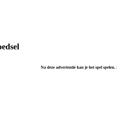
edsel
Na deze advertentie kan je het spel spelen.