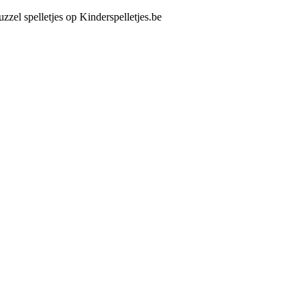
uzzel spelletjes op Kinderspelletjes.be