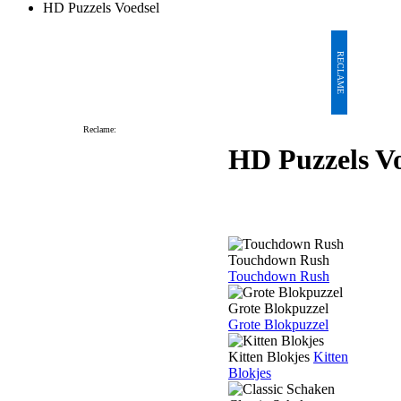
HD Puzzels Voedsel
RECLAME
Reclame:
HD Puzzels Vo
Touchdown Rush
Touchdown Rush
Grote Blokpuzzel
Grote Blokpuzzel
Kitten Blokjes
Kitten
Blokjes