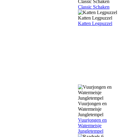
Classic Schaken
Classic Schaken
Katten Legpuzzel
Katten Legpuzzel
Vuurjongen en
Watermeisje
Jungletempel
Vuurjongen en
Watermeisje
Jungletempel