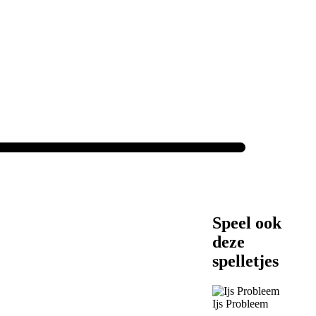
Speel ook
deze
spelletjes
Ijs Probleem