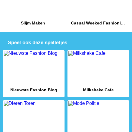
Slijm Maken
Casual Weeked Fashionistas
Speel ook deze spelletjes
Nieuwste Fashion Blog
Milkshake Cafe