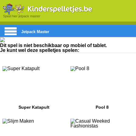
Speel hier jetpack master
Jetpack Master
Dit spel is niet beschikbaar op mobiel of tablet.
Je kunt wel deze spelletjes spelen:
Super Katapult
Pool 8