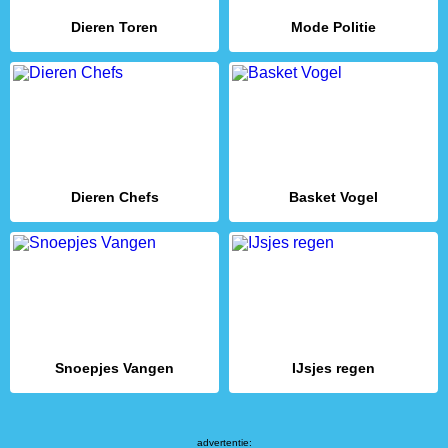
Dieren Toren
Mode Politie
Dieren Chefs
Basket Vogel
Snoepjes Vangen
IJsjes regen
advertentie: