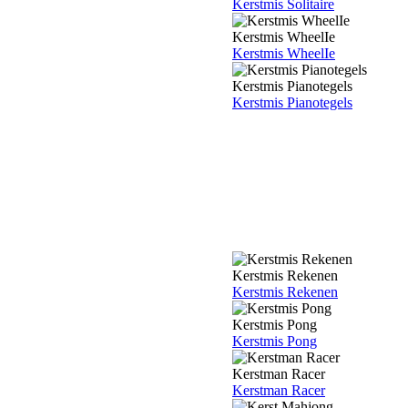
Kerstmis Solitaire
Kerstmis WheelIe
Kerstmis WheelIe
Kerstmis Pianotegels
Kerstmis Pianotegels
Kerstmis Rekenen
Kerstmis Rekenen
Kerstmis Pong
Kerstmis Pong
Kerstman Racer
Kerstman Racer