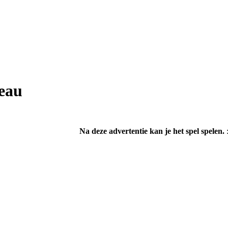
eau
Na deze advertentie kan je het spel spelen.