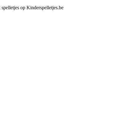
 spelletjes op Kinderspelletjes.be