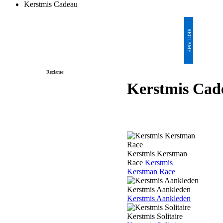
Kerstmis Cadeau
RECLAME
Reclame:
Kerstmis Cad
Kerstmis Kerstman
Race
Kerstmis
Kerstman Race
Kerstmis Aankleden
Kerstmis Aankleden
Kerstmis Solitaire