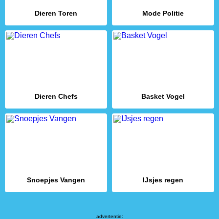
Dieren Toren
Mode Politie
Dieren Chefs
Basket Vogel
Snoepjes Vangen
IJsjes regen
advertentie: