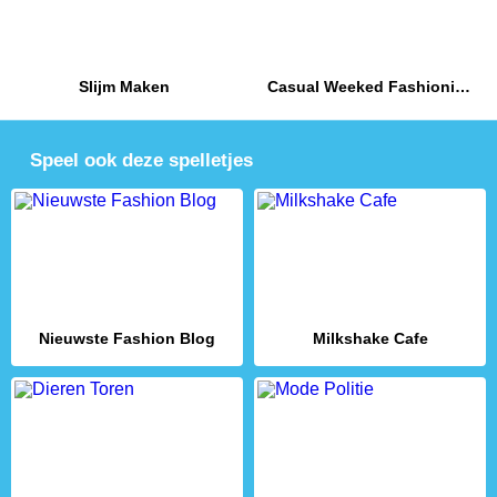
Slijm Maken
Casual Weeked Fashionistas
Speel ook deze spelletjes
Nieuwste Fashion Blog
Milkshake Cafe