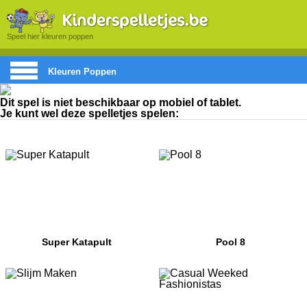
Speel hier kleuren poppen
Kleuren Poppen
Dit spel is niet beschikbaar op mobiel of tablet.
Je kunt wel deze spelletjes spelen:
Super Katapult
Pool 8