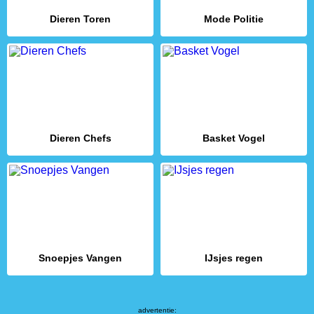
Dieren Toren
Mode Politie
Dieren Chefs
Basket Vogel
Snoepjes Vangen
IJsjes regen
advertentie: