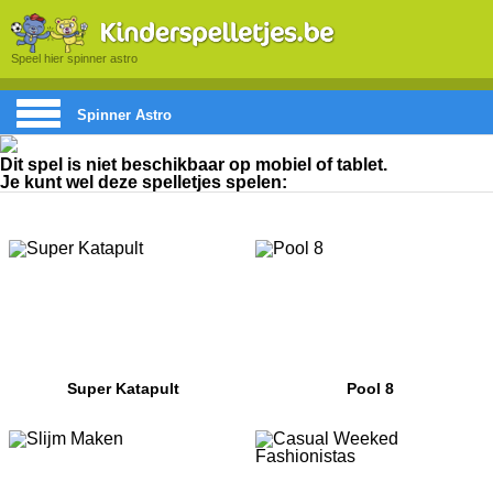
Speel hier spinner astro
Spinner Astro
Dit spel is niet beschikbaar op mobiel of tablet.
Je kunt wel deze spelletjes spelen:
Super Katapult
Pool 8