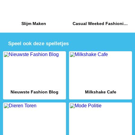
Slijm Maken
Casual Weeked Fashionistas
Speel ook deze spelletjes
Nieuwste Fashion Blog
Milkshake Cafe