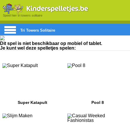
Speel hier tri towers solitaire
Tri Towers Solitaire
Dit spel is niet beschikbaar op mobiel of tablet.
Je kunt wel deze spelletjes spelen:
Super Katapult
Pool 8