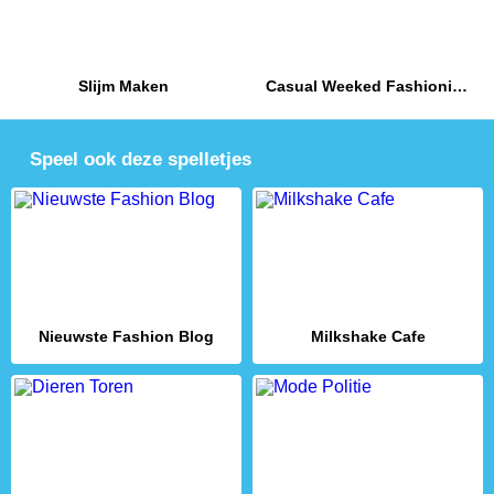
Slijm Maken
Casual Weeked Fashionistas
Speel ook deze spelletjes
Nieuwste Fashion Blog
Milkshake Cafe