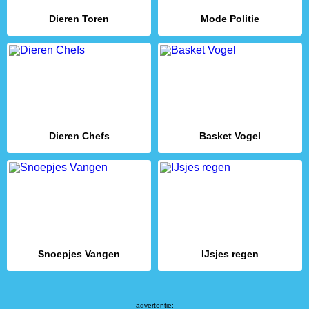
Dieren Toren
Mode Politie
Dieren Chefs
Basket Vogel
Snoepjes Vangen
IJsjes regen
advertentie: