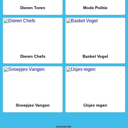
Dieren Toren
Mode Politie
Dieren Chefs
Basket Vogel
Snoepjes Vangen
IJsjes regen
advertentie: