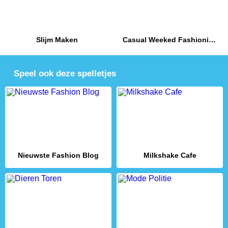
Slijm Maken
Casual Weeked Fashionistas
Speel ook deze spelletjes
Nieuwste Fashion Blog
Milkshake Cafe