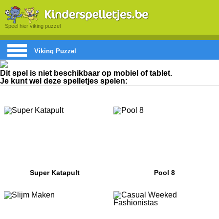
Speel hier viking puzzel
Viking Puzzel
Dit spel is niet beschikbaar op mobiel of tablet.
Je kunt wel deze spelletjes spelen:
Super Katapult
Pool 8