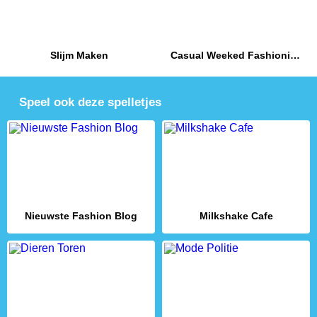
Slijm Maken
Casual Weeked Fashionistas
Speel ook deze spelletjes
Nieuwste Fashion Blog
Milkshake Cafe