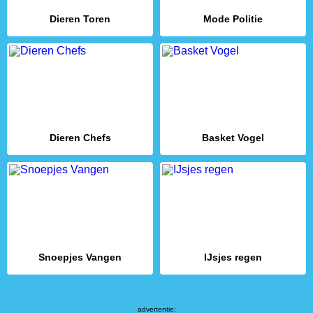
Dieren Toren
Mode Politie
Dieren Chefs
Basket Vogel
Snoepjes Vangen
IJsjes regen
advertentie: