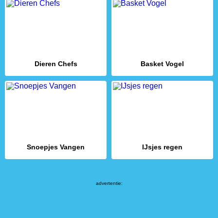
Dieren Chefs
Basket Vogel
Snoepjes Vangen
IJsjes regen
advertentie: