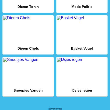
Dieren Toren
Mode Politie
Dieren Chefs
Basket Vogel
Snoepjes Vangen
IJsjes regen
advertentie: