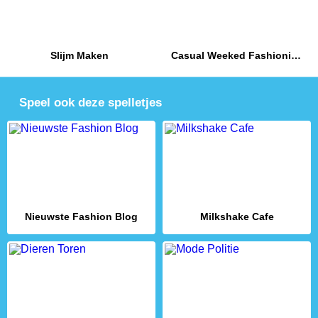
Slijm Maken
Casual Weeked Fashionistas
Speel ook deze spelletjes
Nieuwste Fashion Blog
Milkshake Cafe