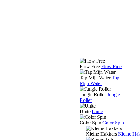
Flow Free
Flow Free
Tap Mijn Water
Tap
Mijn Water
Jungle Roller
Jungle
Roller
Unite
Unite
Color Spin
Color Spin
Kleine Hakkers
Kleine Ha