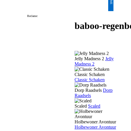
Reclame:
baboo-regenb
Jelly Madness 2
Jelly
Madness 2
Classic Schaken
Classic Schaken
Dorp Raadsels
Dorp
Raadsels
Scaled
Scaled
Holbewoner Avontuur
Holbewoner Avontuur