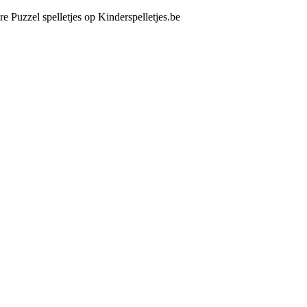
re Puzzel spelletjes op Kinderspelletjes.be