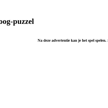
oog-puzzel
Na deze advertentie kan je het spel spelen.