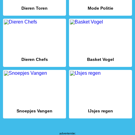
Dieren Toren
Mode Politie
Dieren Chefs
Basket Vogel
Snoepjes Vangen
IJsjes regen
advertentie: