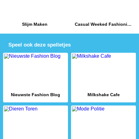
Slijm Maken
Casual Weeked Fashionistas
Speel ook deze spelletjes
Nieuwste Fashion Blog
Milkshake Cafe