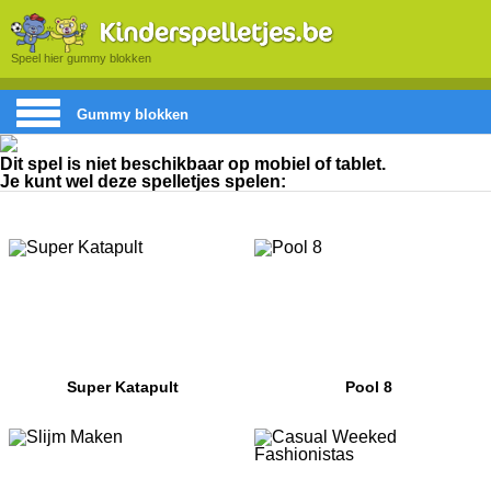
Speel hier gummy blokken
Gummy blokken
Dit spel is niet beschikbaar op mobiel of tablet.
Je kunt wel deze spelletjes spelen:
Super Katapult
Pool 8